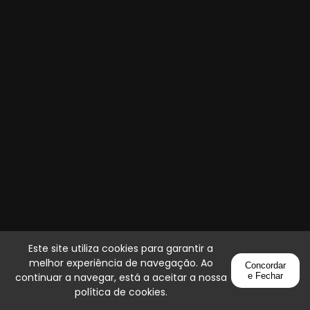
Este site utiliza cookies para garantir a
melhor experiência de navegação. Ao
Concordar
continuar a navegar, está a aceitar a nossa
e Fechar
política de cookies
.