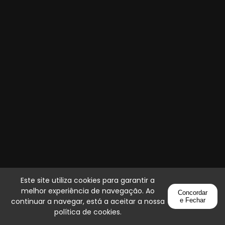
Este site utiliza cookies para garantir a
melhor experiência de navegação. Ao
Concordar
continuar a navegar, está a aceitar a nossa
e Fechar
política de cookies
.