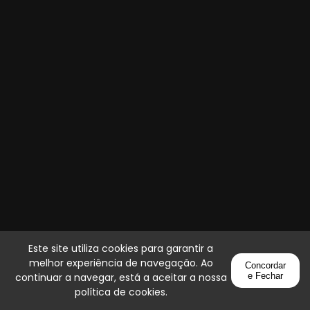
Este site utiliza cookies para garantir a
melhor experiência de navegação. Ao
Concordar
continuar a navegar, está a aceitar a nossa
e Fechar
política de cookies
.